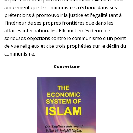
amplement que le communisme a échoué dans ses
prétentions à promouvoir la justice et l'égalité tant à
l'intérieur de ses propres frontières que dans les
affaires internationales. Elle met en évidence de
sérieuses objections contre le communisme d'un point
de vue religieux et cite trois prophéties sur le déclin du
communisme.
Couverture