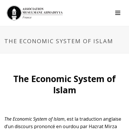
THE ECONOMIC SYSTEM OF ISLAM
The Economic System of
Islam
The Economic System of Islam
, est la traduction anglaise
d’un discours prononcé en ourdou par Hazrat Mirza