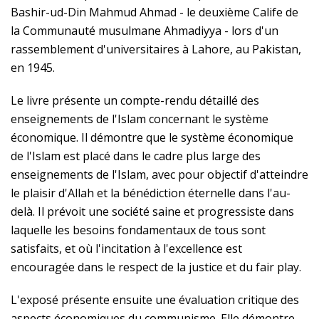
Bashir-ud-Din Mahmud Ahmad - le deuxième Calife de
la Communauté musulmane Ahmadiyya - lors d'un
rassemblement d'universitaires à Lahore, au Pakistan,
en 1945.
Le livre présente un compte-rendu détaillé des
enseignements de l'Islam concernant le système
économique. Il démontre que le système économique
de l'Islam est placé dans le cadre plus large des
enseignements de l'Islam, avec pour objectif d'atteindre
le plaisir d'Allah et la bénédiction éternelle dans l'au-
delà. Il prévoit une société saine et progressiste dans
laquelle les besoins fondamentaux de tous sont
satisfaits, et où l'incitation à l'excellence est
encouragée dans le respect de la justice et du fair play.
L'exposé présente ensuite une évaluation critique des
aspects économiques du communisme. Elle démontre