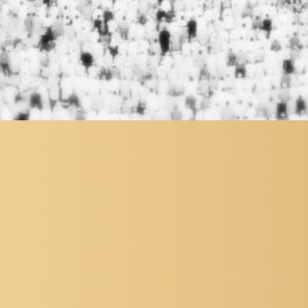
En savoir plus