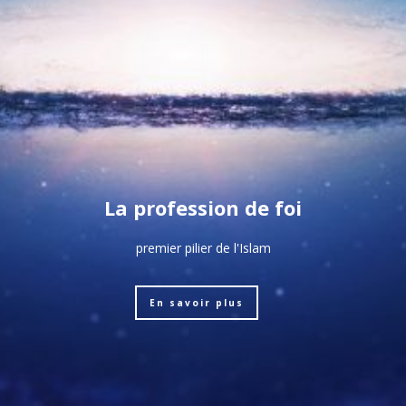
La profession de foi
premier pilier de l'Islam
En savoir plus