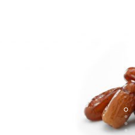
En savoir plus