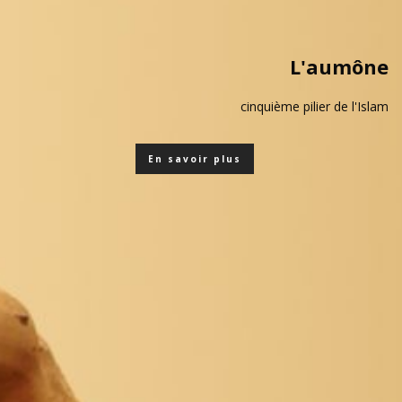
L'aumône
cinquième pilier de l'Islam
En savoir plus