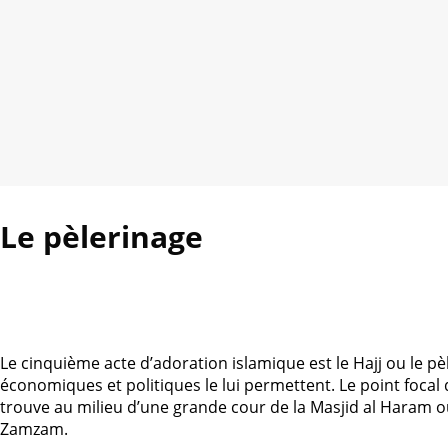
Le pèlerinage
Le cinquième acte d’adoration islamique est le Hajj ou le p
économiques et politiques le lui permettent. Le point focal d
trouve au milieu d’une grande cour de la Masjid al Haram o
Zamzam.