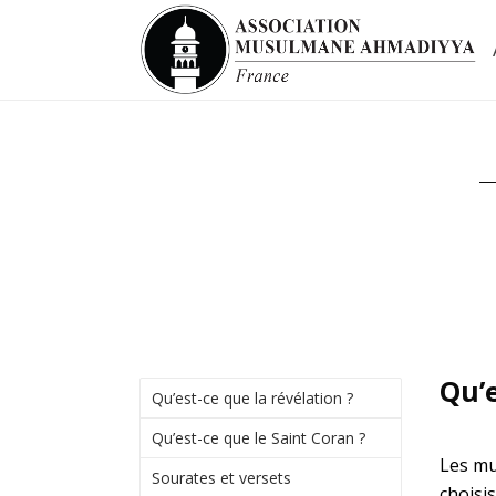
Qu’e
Qu’est-ce que la révélation ?
Qu’est-ce que le Saint Coran ?
Les mu
Sourates et versets
choisi