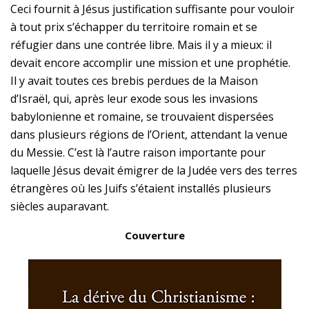
Ceci fournit à Jésus justification suffisante pour vouloir
à tout prix s’échapper du territoire romain et se
réfugier dans une contrée libre. Mais il y a mieux: il
devait encore accomplir une mission et une prophétie.
Il y avait toutes ces brebis perdues de la Maison
d’Israël, qui, après leur exode sous les invasions
babylonienne et romaine, se trouvaient dispersées
dans plusieurs régions de l’Orient, attendant la venue
du Messie. C’est là l’autre raison importante pour
laquelle Jésus devait émigrer de la Judée vers des terres
étrangères où les Juifs s’étaient installés plusieurs
siècles auparavant.
Couverture