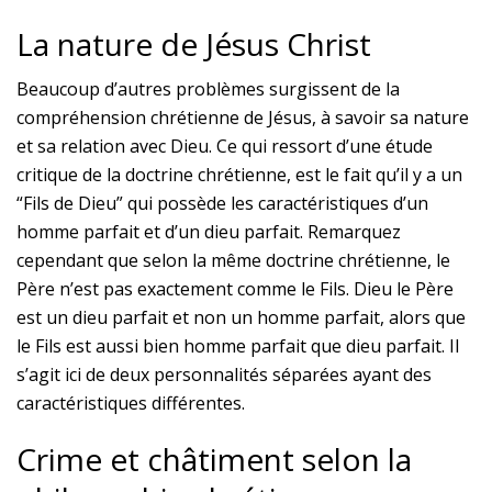
La nature de Jésus Christ
Beaucoup d’autres problèmes surgissent de la
compréhension chrétienne de Jésus, à savoir sa nature
et sa relation avec Dieu. Ce qui ressort d’une étude
critique de la doctrine chrétienne, est le fait qu’il y a un
“Fils de Dieu” qui possède les caractéristiques d’un
homme parfait et d’un dieu parfait. Remarquez
cependant que selon la même doctrine chrétienne, le
Père n’est pas exactement comme le Fils. Dieu le Père
est un dieu parfait et non un homme parfait, alors que
le Fils est aussi bien homme parfait que dieu parfait. Il
s’agit ici de deux personnalités séparées ayant des
caractéristiques différentes.
Crime et châtiment selon la