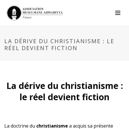
LA DÉRIVE DU CHRISTIANISME : LE
RÉEL DEVIENT FICTION
La dérive du christianisme :
le réel devient fiction
La doctrine du
christianisme
a acquis sa présente