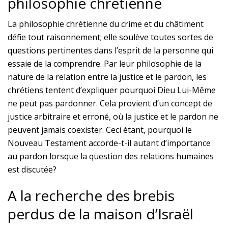
philosophie chrétienne
La philosophie chrétienne du crime et du châtiment
défie tout raisonnement; elle soulève toutes sortes de
questions pertinentes dans l’esprit de la personne qui
essaie de la comprendre. Par leur philosophie de la
nature de la relation entre la justice et le pardon, les
chrétiens tentent d’expliquer pourquoi Dieu Lui-Même
ne peut pas pardonner. Cela provient d’un concept de
justice arbitraire et erroné, où la justice et le pardon ne
peuvent jamais coexister. Ceci étant, pourquoi le
Nouveau Testament accorde-t-il autant d’importance
au pardon lorsque la question des relations humaines
est discutée?
A la recherche des brebis
perdus de la maison d’Israël