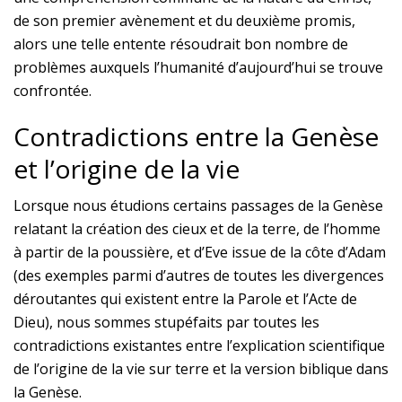
de son premier avènement et du deuxième promis,
alors une telle entente résoudrait bon nombre de
problèmes auxquels l’humanité d’aujourd’hui se trouve
confrontée.
Contradictions entre la Genèse
et l’origine de la vie
Lorsque nous étudions certains passages de la Genèse
relatant la création des cieux et de la terre, de l’homme
à partir de la poussière, et d’Eve issue de la côte d’Adam
(des exemples parmi d’autres de toutes les divergences
déroutantes qui existent entre la Parole et l’Acte de
Dieu), nous sommes stupéfaits par toutes les
contradictions existantes entre l’explication scientifique
de l’origine de la vie sur terre et la version biblique dans
la Genèse.