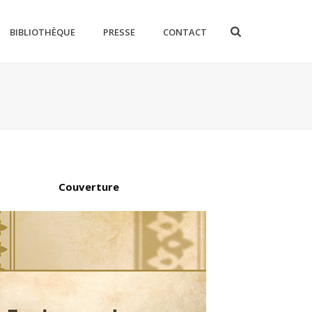
BIBLIOTHÈQUE
PRESSE
CONTACT
Couverture