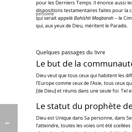
pour les Derniers Temps. Il énonce aussi les 
dispositions testamentaires faites pour la c
qui serait appelé
Bahishti Maqbarah
– le Cim
qui, aux yeux de Dieu, méritent le Paradis.
Quelques passages du livre
Le but de la communaut
Dieu veut que tous ceux qui habitent les dif
l’Europe comme ceux de l’Asie, tous ceux qui 
[de Dieu] et réunis dans une seule foi. Tel e
Le statut du prophète de 
Dieu est Unique dans Sa personne, dans Ses
l’atteindre, toutes les voies ont été scellées 