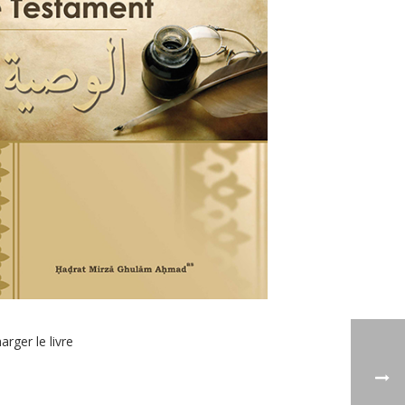
arger le livre