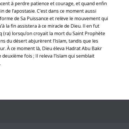
ncent à perdre patience et courage, et quand enfin
 de l’apostasie. C’est dans ce moment aussi
forme de Sa Puissance et relève le mouvement qui
 la fin assistera à ce miracle de Dieu. Il en fut
 (ra) lorsqu’on croyait la mort du Saint Prophète
ns du désert abjurèrent l’Islam, tandis que les
ur. À ce moment là, Dieu éleva Hadrat Abu Bakr
deuxième fois ; Il releva l’Islam qui semblait
…