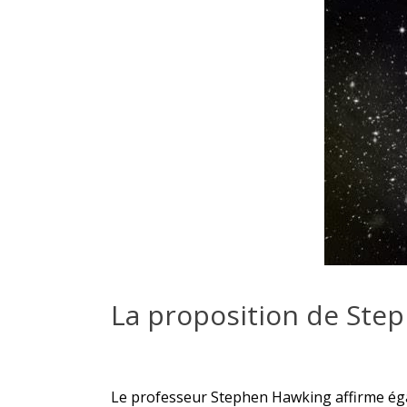
La proposition de Ste
Le professeur Stephen Hawking affirme éga