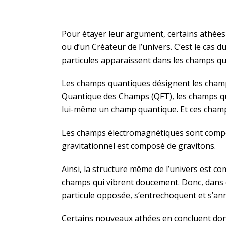
Pour étayer leur argument, certains athées
ou d’un Créateur de l’univers. C’est le cas
particules apparaissent dans les champs qu
Les champs quantiques désignent les champs
Quantique des Champs (QFT), les champs qu
lui-même un champ quantique. Et ces champ
Les champs électromagnétiques sont composé
gravitationnel est composé de gravitons.
Ainsi, la structure même de l’univers est com
champs qui vibrent doucement. Donc, dans c
particule opposée, s’entrechoquent et s’anni
Certains nouveaux athées en concluent donc 