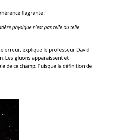
ohérence flagrante :
tière physique n’est pas telle ou telle
e erreur, explique le professeur David
ion. Les gluons apparaissent et
le de ce champ. Puisque la définition de