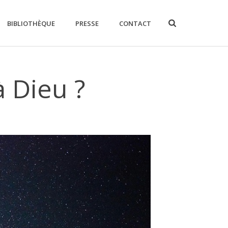
BIBLIOTHÈQUE
PRESSE
CONTACT
à Dieu ?