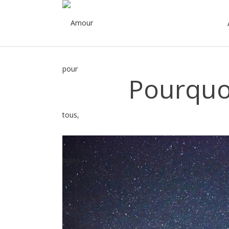
Pourquoi