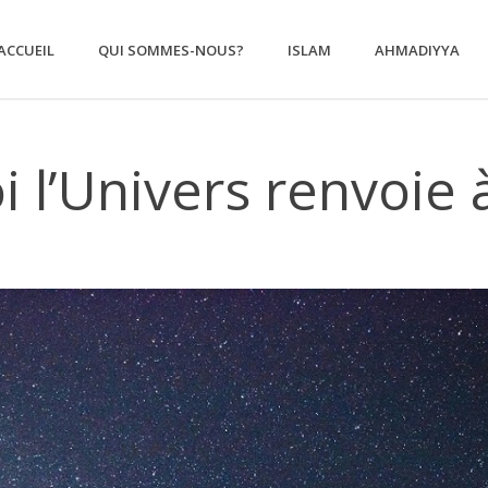
ACCUEIL
QUI SOMMES-NOUS?
ISLAM
AHMADIYYA
 l’Univers renvoie 