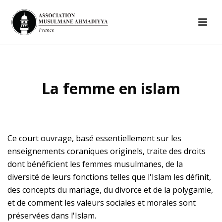
La femme en islam
Ce court ouvrage, basé essentiellement sur les
enseignements coraniques originels, traite des droits
dont bénéficient les femmes musulmanes, de la
diversité de leurs fonctions telles que l'Islam les définit,
des concepts du mariage, du divorce et de la polygamie,
et de comment les valeurs sociales et morales sont
préservées dans l'Islam.