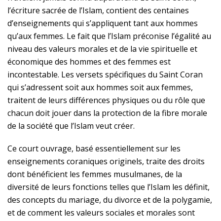
l’écriture sacrée de l’Islam, contient des centaines
d’enseignements qui s’appliquent tant aux hommes
qu’aux femmes. Le fait que l’Islam préconise l’égalité au
niveau des valeurs morales et de la vie spirituelle et
économique des hommes et des femmes est
incontestable. Les versets spécifiques du Saint Coran
qui s’adressent soit aux hommes soit aux femmes,
traitent de leurs différences physiques ou du rôle que
chacun doit jouer dans la protection de la fibre morale
de la société que l’Islam veut créer.
Ce court ouvrage, basé essentiellement sur les
enseignements coraniques originels, traite des droits
dont bénéficient les femmes musulmanes, de la
diversité de leurs fonctions telles que l’Islam les définit,
des concepts du mariage, du divorce et de la polygamie,
et de comment les valeurs sociales et morales sont