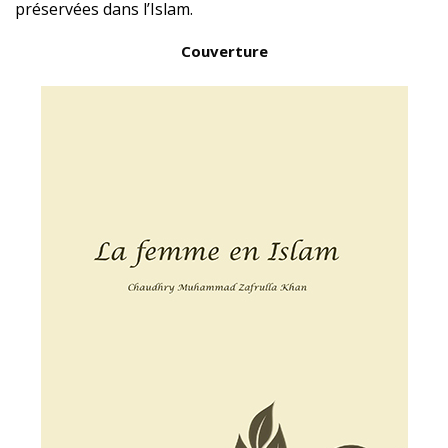
préservées dans l’Islam.
Couverture