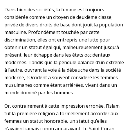
Dans bien des sociétés, la femme est toujours
considérée comme un citoyen de deuxième classe,
privée de divers droits de base dont jouit la population
masculine. Profondément touchée par cette
discrimination, elles ont entrepris une lutte pour
obtenir un statut égal qui, malheureusement jusqu’à
présent, leur échappe dans les états occidentaux
modernes. Tandis que la pendule balance d’un extrême
à l’autre, ouvrant la voie à la débauche dans la société
moderne, l’Occident a souvent considéré les femmes
musulmanes comme étant arriérées, vivant dans un
monde dominé par les hommes.
Or, contrairement à cette impression erronée, l’Islam
fut la première religion à formellement accorder aux
femmes un statut honorable, un statut qu’elles
n’avaient jamais connu auparavant. Le Saint Coran,