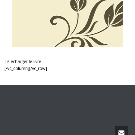
Télécharger le livre
[/vc_column][/vc_row]