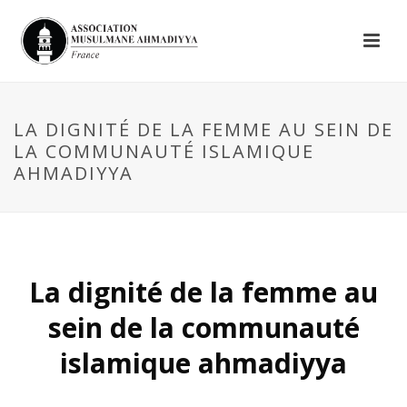
LA DIGNITÉ DE LA FEMME AU SEIN DE
LA COMMUNAUTÉ ISLAMIQUE
AHMADIYYA
La dignité de la femme au
sein de la communauté
islamique ahmadiyya