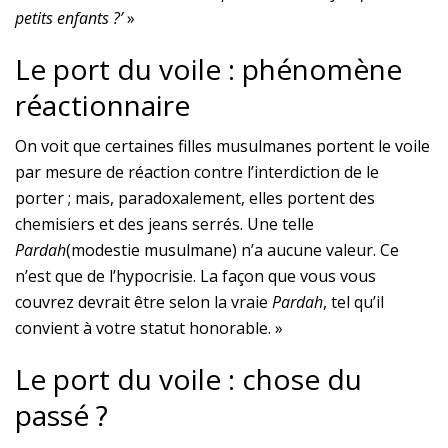
petits enfants ?’
»
Le port du voile : phénomène
réactionnaire
On voit que certaines filles musulmanes portent le voile
par mesure de réaction contre l’interdiction de le
porter ; mais, paradoxalement, elles portent des
chemisiers et des jeans serrés. Une telle
Pardah
(modestie musulmane) n’a aucune valeur. Ce
n’est que de l’hypocrisie. La façon que vous vous
couvrez devrait être selon la vraie
Pardah
, tel qu’il
convient à votre statut honorable. »
Le port du voile : chose du
passé ?