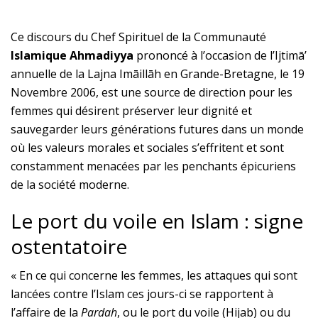
Ce discours du Chef Spirituel de la Communauté
Islamique Ahmadiyya
prononcé à l’occasion de l’Ijtimā’
annuelle de la Lajna Imāillāh en Grande-Bretagne, le 19
Novembre 2006, est une source de direction pour les
femmes qui désirent préserver leur dignité et
sauvegarder leurs générations futures dans un monde
où les valeurs morales et sociales s’effritent et sont
constamment menacées par les penchants épicuriens
de la société moderne.
Le port du voile en Islam : signe
ostentatoire
« En ce qui concerne les femmes, les attaques qui sont
lancées contre l’Islam ces jours-ci se rapportent à
l’affaire de la
Pardah
, ou le port du voile (Hijab) ou du