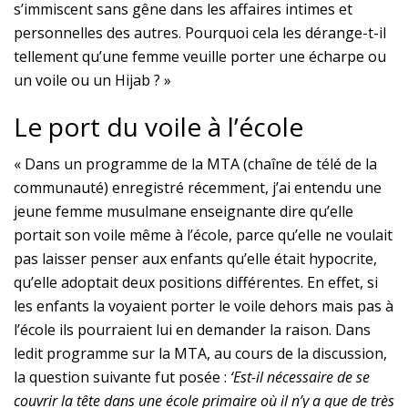
s’immiscent sans gêne dans les affaires intimes et
personnelles des autres. Pourquoi cela les dérange-t-il
tellement qu’une femme veuille porter une écharpe ou
un voile ou un Hijab ? »
Le port du voile à l’école
« Dans un programme de la MTA (chaîne de télé de la
communauté) enregistré récemment, j’ai entendu une
jeune femme musulmane enseignante dire qu’elle
portait son voile même à l’école, parce qu’elle ne voulait
pas laisser penser aux enfants qu’elle était hypocrite,
qu’elle adoptait deux positions différentes. En effet, si
les enfants la voyaient porter le voile dehors mais pas à
l’école ils pourraient lui en demander la raison. Dans
ledit programme sur la MTA, au cours de la discussion,
la question suivante fut posée :
‘Est-il nécessaire de se
couvrir la tête dans une école primaire où il n’y a que de très