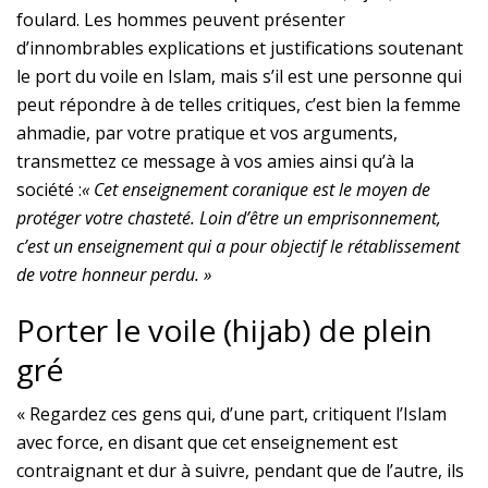
foulard. Les hommes peuvent présenter
d’innombrables explications et justifications soutenant
le port du voile en Islam, mais s’il est une personne qui
peut répondre à de telles critiques, c’est bien la femme
ahmadie, par votre pratique et vos arguments,
transmettez ce message à vos amies ainsi qu’à la
société :
« Cet enseignement coranique est le moyen de
protéger votre chasteté. Loin d’être un emprisonnement,
c’est un enseignement qui a pour objectif le rétablissement
de votre honneur perdu. »
Porter le voile (hijab) de plein
gré
« Regardez ces gens qui, d’une part, critiquent l’Islam
avec force, en disant que cet enseignement est
contraignant et dur à suivre, pendant que de l’autre, ils