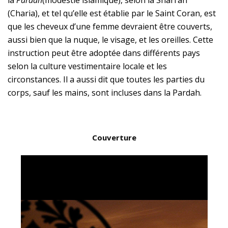
la
Pardah
(modestie islamique), selon la Shari‘ah
(Charia), et tel qu’elle est établie par le Saint Coran, est
que les cheveux d’une femme devraient être couverts,
aussi bien que la nuque, le visage, et les oreilles. Cette
instruction peut être adoptée dans différents pays
selon la culture vestimentaire locale et les
circonstances. Il a aussi dit que toutes les parties du
corps, sauf les mains, sont incluses dans la Pardah.
Couverture