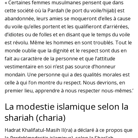
« Certaines femmes musulmanes pensent que dans
cette société où la Pardah (le port du voile/hijab) est
abandonnée, leurs amies se moqueront d’elles à cause
du voile qu’elles portent et les qualifieront d’arriérées,
d’idiotes ou de folles et en disant que le temps du voile
est révolu. Même les hommes en sont troublés. Tout le
monde oublie que la dignité et le respect sont dus en
fait au caractère de la personne et que l’attitude
vestimentaire en soi n’est pas source d’honneur
mondain. Une personne qui a des qualités morales est
celle à qui l’on montre du respect. Nous devrions, en
premier lieu, apprendre à nous respecter nous-mêmes.’
La modestie islamique selon la
shariah (charia)
Hadrat Khalifatul-Masih II(ra) a déclaré à ce propos que