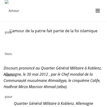
L’amour de la patrie fait partie de la foi islamique
Discours prononcé au Quartier Général Militaire à Koblenz,
Allemagne, le 30 mai 2012 , par le Chef mondial de la
Communauté musulmane Ahmadiyya, le cinquième Calife,
Hadhrat Mirza Masroor Ahmad (atba).
Quartier Général Militaire à Koblenz, Allemagne