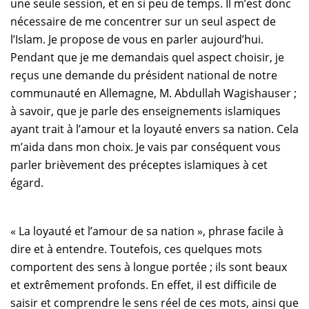
une seule session, et en si peu de temps. Il m’est donc
nécessaire de me concentrer sur un seul aspect de
l’Islam. Je propose de vous en parler aujourd’hui.
Pendant que je me demandais quel aspect choisir, je
reçus une demande du président national de notre
communauté en Allemagne, M. Abdullah Wagishauser ;
à savoir, que je parle des enseignements islamiques
ayant trait à l’amour et la loyauté envers sa nation. Cela
m’aida dans mon choix. Je vais par conséquent vous
parler brièvement des préceptes islamiques à cet
égard.
« La loyauté et l’amour de sa nation », phrase facile à
dire et à entendre. Toutefois, ces quelques mots
comportent des sens à longue portée ; ils sont beaux
et extrêmement profonds. En effet, il est difficile de
saisir et comprendre le sens réel de ces mots, ainsi que