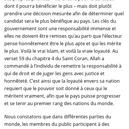
dont il pourra bénéficier le plus – mais doit plutôt
prendre une décision mesurée afin de déterminer quel
candidat sera le plus bénéfique au pays. Les clés du
gouvernement sont une responsabilité immense et
elles ne doivent être remises qu’au parti que l’électeur
pense honnêtement être le plus apte et qui les mérite
le plus. Voilà le vrai Islam, et voilà la vraie loyauté. Au
verset 59 du chapitre 4 du Saint Coran, Allah a
commandé à l’individu de remettre la responsabilité à
qui de droit et de juger les gens avec justice et
honnêteté. C’est ainsi que la loyauté envers sa nation
requiert que le pouvoir soit donné à ceux qui le
méritent vraiment, afin que le pays puisse progresser
et se tenir au premier rang des nations du monde.
Nous constatons que dans différentes parties du
monde, les membres du public participent à des