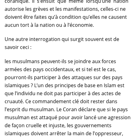
coranique. Il s’ensuit que même lorsqu’une nation
autorise les grèves et les manifestations, celles-ci ne
doivent être faites qu’à condition qu’elles ne causent
aucun tort à la nation ou à l’économie.
Une autre interrogation qui surgit souvent est de
savoir ceci :
les musulmans peuvent-ils se joindre aux forces
armées des pays occidentaux, et si tel est le cas,
pourront-ils participer à des attaques sur des pays
islamiques ? L’un des principes de base en Islam est
que l’individu ne doit pas participer à des actes de
cruauté. Ce commandement clé doit rester dans
l’esprit du musulman. Le Coran déclare que si le pays
musulman est attaqué pour avoir lancé une agression
de façon cruelle et injuste, les gouvernements
islamiques doivent arrêter la main de l’oppresseur,