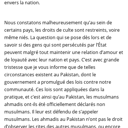
envers la nation.
Nous constatons malheureusement qu’au sein de
certains pays, les droits de culte sont restreints, voire
même niés. La question qui se pose dès lors et de
savoir si des gens qui sont persécutés par l’État
peuvent malgré tout maintenir une relation d’amour et
de loyauté avec leur nation et pays. C’est avec grande
tristesse que je vous informe que de telles
circonstances existent au Pakistan, dont le
gouvernement a promulgué des lois contre notre
communauté. Ces lois sont appliquées dans la
pratique, et c’est ainsi qu’au Pakistan, les musulmans
ahmadis ont-ils été officiellement déclarés non
musulmans. Il leur est défendu de s’appeler
musulmans. Les ahmadis au Pakistan n’ont pas le droit
d’observer les rites des autres musulmans, ou encore