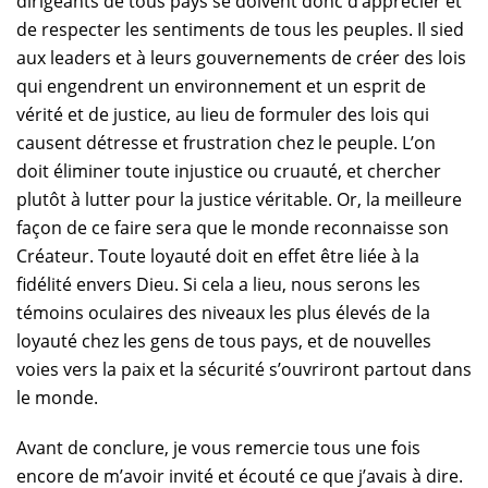
dirigeants de tous pays se doivent donc d’apprécier et
de respecter les sentiments de tous les peuples. Il sied
aux leaders et à leurs gouvernements de créer des lois
qui engendrent un environnement et un esprit de
vérité et de justice, au lieu de formuler des lois qui
causent détresse et frustration chez le peuple. L’on
doit éliminer toute injustice ou cruauté, et chercher
plutôt à lutter pour la justice véritable. Or, la meilleure
façon de ce faire sera que le monde reconnaisse son
Créateur. Toute loyauté doit en effet être liée à la
fidélité envers Dieu. Si cela a lieu, nous serons les
témoins oculaires des niveaux les plus élevés de la
loyauté chez les gens de tous pays, et de nouvelles
voies vers la paix et la sécurité s’ouvriront partout dans
le monde.
Avant de conclure, je vous remercie tous une fois
encore de m’avoir invité et écouté ce que j’avais à dire.