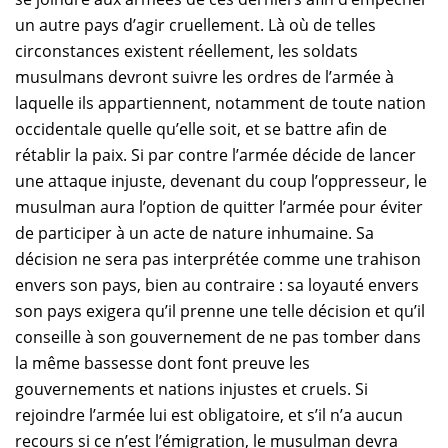
un autre pays d’agir cruellement. Là où de telles
circonstances existent réellement, les soldats
musulmans devront suivre les ordres de l’armée à
laquelle ils appartiennent, notamment de toute nation
occidentale quelle qu’elle soit, et se battre afin de
rétablir la paix. Si par contre l’armée décide de lancer
une attaque injuste, devenant du coup l’oppresseur, le
musulman aura l’option de quitter l’armée pour éviter
de participer à un acte de nature inhumaine. Sa
décision ne sera pas interprétée comme une trahison
envers son pays, bien au contraire : sa loyauté envers
son pays exigera qu’il prenne une telle décision et qu’il
conseille à son gouvernement de ne pas tomber dans
la même bassesse dont font preuve les
gouvernements et nations injustes et cruels. Si
rejoindre l’armée lui est obligatoire, et s’il n’a aucun
recours si ce n’est l’émigration, le musulman devra