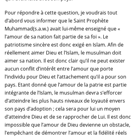
Pour répondre à cette question, je voudrais tout
d’abord vous informer que le Saint Prophète
Muhammad(s.a.w.) avait lui-même enseigné que «
l’amour de sa nation fait partie de sa foi ». Le
patriotisme sincère est donc exigé en Islam. Afin de
réellement aimer Dieu et l’Islam, le musulman doit
aimer sa nation. Il est donc clair qu’il ne peut exister
aucun conflit d’intérêt entre l’amour que porte
l’individu pour Dieu et l’attachement qu’il a pour son
pays. Etant donné que l’amour de la patrie est partie
intégrante de l’Islam, le musulman devra s’efforcer
d’atteindre les plus hauts niveaux de loyauté envers
son pays d’adoption ; cela sera pour lui un moyen
d’atteindre Dieu et de se rapprocher de Lui. Il est donc
impossible que l’amour de Dieu devienne un obstacle,
l’empêchant de démontrer l’amour et la fidélité réels