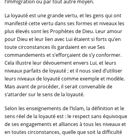
l’immigration ou par tout autre moyen.
La loyauté est une grande vertu, et les gens qui ont
manifesté cette vertu dans ses formes et niveaux les
plus élevés sont les Prophètes de Dieu. Leur amour
pour Dieu et leur lien avec Lui étaient si forts qu’en
toute circonstances ils gardaient en vue Ses
commandements et s’efforçaient de s’y conformer.
Cela illustre leur dévouement envers Lui, et leurs
niveaux parfaits de loyauté ; et il nous sied d’utiliser
leurs niveaux de loyauté comme exemple et modèle.
Mais avant de procéder, il serait convenable de
s’attarder sur le sens de la loyauté.
Selon les enseignements de l’Islam, la définition et le
sens réel de la loyauté est : le respect sans équivoque
de ses engagements et alliances à tous les niveaux et
en toutes circonstances, quelle que soit la difficulté