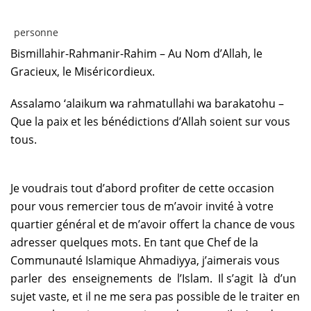
Bismillahir-Rahmanir-Rahim – Au Nom d’Allah, le
Gracieux, le Miséricordieux.
Assalamo ‘alaikum wa rahmatullahi wa barakatohu –
Que la paix et les bénédictions d’Allah soient sur vous
tous.
Je voudrais tout d’abord profiter de cette occasion
pour vous remercier tous de m’avoir invité à votre
quartier général et de m’avoir offert la chance de vous
adresser quelques mots. En tant que Chef de la
Communauté Islamique Ahmadiyya, j’aimerais vous
parler des enseignements de l’Islam. Il s’agit là d’un
sujet vaste, et il ne me sera pas possible de le traiter en