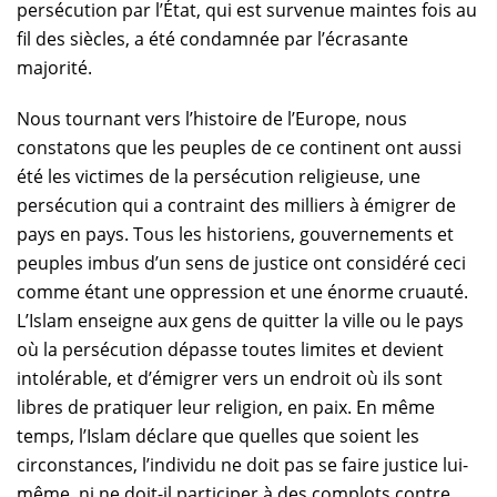
persécution par l’État, qui est survenue maintes fois au
fil des siècles, a été condamnée par l’écrasante
majorité.
Nous tournant vers l’histoire de l’Europe, nous
constatons que les peuples de ce continent ont aussi
été les victimes de la persécution religieuse, une
persécution qui a contraint des milliers à émigrer de
pays en pays. Tous les historiens, gouvernements et
peuples imbus d’un sens de justice ont considéré ceci
comme étant une oppression et une énorme cruauté.
L’Islam enseigne aux gens de quitter la ville ou le pays
où la persécution dépasse toutes limites et devient
intolérable, et d’émigrer vers un endroit où ils sont
libres de pratiquer leur religion, en paix. En même
temps, l’Islam déclare que quelles que soient les
circonstances, l’individu ne doit pas se faire justice lui-
même, ni ne doit-il participer à des complots contre