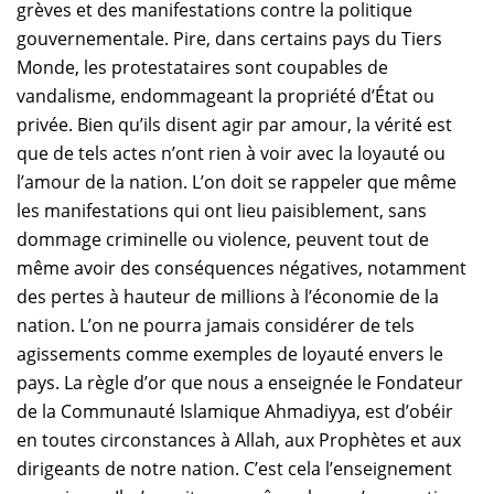
grèves et des manifestations contre la politique
gouvernementale. Pire, dans certains pays du Tiers
Monde, les protestataires sont coupables de
vandalisme, endommageant la propriété d’État ou
privée. Bien qu’ils disent agir par amour, la vérité est
que de tels actes n’ont rien à voir avec la loyauté ou
l’amour de la nation. L’on doit se rappeler que même
les manifestations qui ont lieu paisiblement, sans
dommage criminelle ou violence, peuvent tout de
même avoir des conséquences négatives, notamment
des pertes à hauteur de millions à l’économie de la
nation. L’on ne pourra jamais considérer de tels
agissements comme exemples de loyauté envers le
pays. La règle d’or que nous a enseignée le Fondateur
de la Communauté Islamique Ahmadiyya, est d’obéir
en toutes circonstances à Allah, aux Prophètes et aux
dirigeants de notre nation. C’est cela l’enseignement