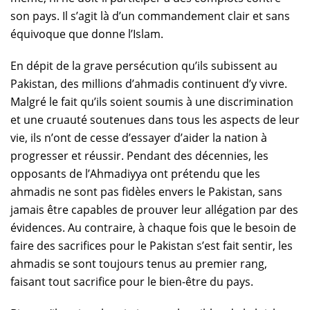
son pays. Il s’agit là d’un commandement clair et sans
équivoque que donne l’Islam.
En dépit de la grave persécution qu’ils subissent au
Pakistan, des millions d’ahmadis continuent d’y vivre.
Malgré le fait qu’ils soient soumis à une discrimination
et une cruauté soutenues dans tous les aspects de leur
vie, ils n’ont de cesse d’essayer d’aider la nation à
progresser et réussir. Pendant des décennies, les
opposants de l’Ahmadiyya ont prétendu que les
ahmadis ne sont pas fidèles envers le Pakistan, sans
jamais être capables de prouver leur allégation par des
évidences. Au contraire, à chaque fois que le besoin de
faire des sacrifices pour le Pakistan s’est fait sentir, les
ahmadis se sont toujours tenus au premier rang,
faisant tout sacrifice pour le bien-être du pays.