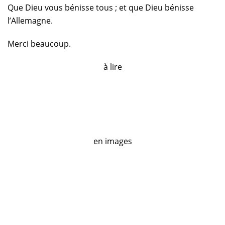
Que Dieu vous bénisse tous ; et que Dieu bénisse
l’Allemagne.
Merci beaucoup.
à lire
en images