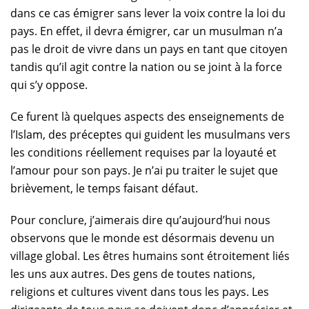
dans ce cas émigrer sans lever la voix contre la loi du
pays. En effet, il devra émigrer, car un musulman n’a
pas le droit de vivre dans un pays en tant que citoyen
tandis qu’il agit contre la nation ou se joint à la force
qui s’y oppose.
Ce furent là quelques aspects des enseignements de
l’Islam, des préceptes qui guident les musulmans vers
les conditions réellement requises par la loyauté et
l’amour pour son pays. Je n’ai pu traiter le sujet que
brièvement, le temps faisant défaut.
Pour conclure, j’aimerais dire qu’aujourd’hui nous
observons que le monde est désormais devenu un
village global. Les êtres humains sont étroitement liés
les uns aux autres. Des gens de toutes nations,
religions et cultures vivent dans tous les pays. Les