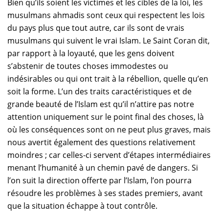
Bien qu’ils soient les victimes et les cibles de la loi, les
musulmans ahmadis sont ceux qui respectent les lois
du pays plus que tout autre, car ils sont de vrais
musulmans qui suivent le vrai Islam. Le Saint Coran dit,
par rapport à la loyauté, que les gens doivent
s’abstenir de toutes choses immodestes ou
indésirables ou qui ont trait à la rébellion, quelle qu’en
soit la forme. L’un des traits caractéristiques et de
grande beauté de l’Islam est qu’il n’attire pas notre
attention uniquement sur le point final des choses, là
où les conséquences sont on ne peut plus graves, mais
nous avertit également des questions relativement
moindres ; car celles-ci servent d’étapes intermédiaires
menant l’humanité à un chemin pavé de dangers. Si
l’on suit la direction offerte par l’Islam, l’on pourra
résoudre les problèmes à ses stades premiers, avant
que la situation échappe à tout contrôle.