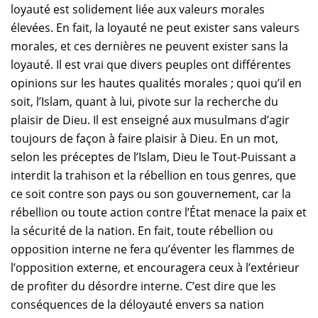
loyauté est solidement liée aux valeurs morales
élevées. En fait, la loyauté ne peut exister sans valeurs
morales, et ces dernières ne peuvent exister sans la
loyauté. Il est vrai que divers peuples ont différentes
opinions sur les hautes qualités morales ; quoi qu’il en
soit, l’Islam, quant à lui, pivote sur la recherche du
plaisir de Dieu. Il est enseigné aux musulmans d’agir
toujours de façon à faire plaisir à Dieu. En un mot,
selon les préceptes de l’Islam, Dieu le Tout-Puissant a
interdit la trahison et la rébellion en tous genres, que
ce soit contre son pays ou son gouvernement, car la
rébellion ou toute action contre l’État menace la paix et
la sécurité de la nation. En fait, toute rébellion ou
opposition interne ne fera qu’éventer les flammes de
l’opposition externe, et encouragera ceux à l’extérieur
de profiter du désordre interne. C’est dire que les
conséquences de la déloyauté envers sa nation