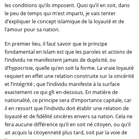
les conditions qu’ils imposent. Quoi qu’il en soit, dans
le peu de temps qui m’est imparti, je vais tenter
d’expliquer le concept islamique de la loyauté et de
l’amour pour sa nation.
En premier lieu, il faut savoir que le principe
fondamental en Islam est que les paroles et actions de
l’individu ne manifestent jamais de duplicité, ou
d’hypocrisie, quelle qu’en soit la forme. La vraie loyauté
requiert en effet une relation construite sur la sincérité
et l’intégrité ; que l’individu manifeste à la surface
exactement ce qui gît en-dessous. En matière de
nationalité, ce principe sera d’importance capitale, car
il en ressort que l’individu doit établir une relation de
loyauté et de fidélité sincères envers sa nation. Cela ne
fera aucune différence qu’il en soit né citoyen, ou qu’il
ait acquis la citoyenneté plus tard, soit par la voie de