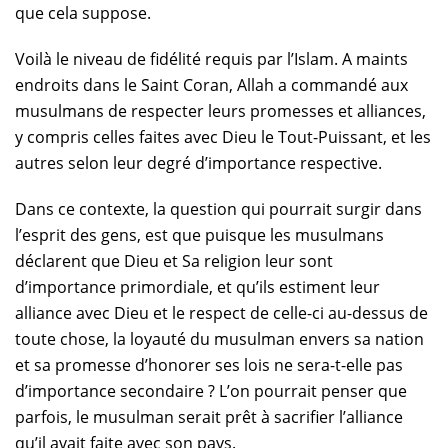
que cela suppose.
Voilà le niveau de fidélité requis par l’Islam. A maints
endroits dans le Saint Coran, Allah a commandé aux
musulmans de respecter leurs promesses et alliances,
y compris celles faites avec Dieu le Tout-Puissant, et les
autres selon leur degré d’importance respective.
Dans ce contexte, la question qui pourrait surgir dans
l’esprit des gens, est que puisque les musulmans
déclarent que Dieu et Sa religion leur sont
d’importance primordiale, et qu’ils estiment leur
alliance avec Dieu et le respect de celle-ci au-dessus de
toute chose, la loyauté du musulman envers sa nation
et sa promesse d’honorer ses lois ne sera-t-elle pas
d’importance secondaire ? L’on pourrait penser que
parfois, le musulman serait prêt à sacrifier l’alliance
qu’il avait faite avec son pays.