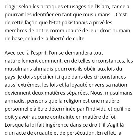
d’agir selon les pratiques et usages de l’Islam, car cela
pourrait les identifier en tant que musulmans… C’est
de cette façon que l’État pakistanais a privé les
membres de notre communauté de leur droit humain
de base, celui de la liberté de culte.
Avec ceci à l’esprit, l’on se demandera tout
naturellement comment, en de telles circonstances, les
musulmans ahmadis pourront-ils obéir aux lois du
pays. Je dois spécifier ici que dans des circonstances
aussi extrêmes, les lois et la loyauté envers sa nation
deviennent deux matières séparées. Nous, musulmans
ahmadis, pensons que la religion est une matière
personnelle à être déterminée par l’individu et qu’il ne
doit y avoir aucune contrainte en matière de foi.
Lorsque la loi fait ingérence dans ce droit, il s’agit là
d’un acte de cruauté et de persécution. En effet, la