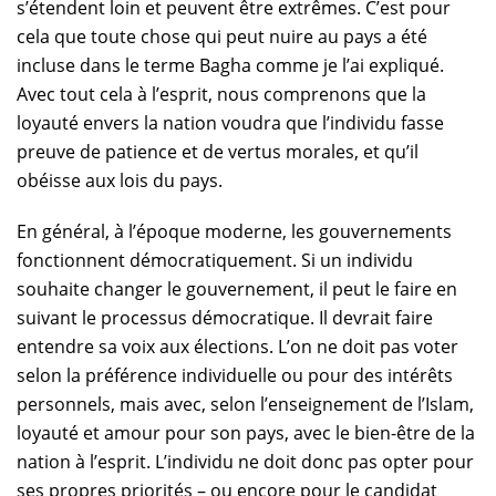
s’étendent loin et peuvent être extrêmes. C’est pour
cela que toute chose qui peut nuire au pays a été
incluse dans le terme Bagha comme je l’ai expliqué.
Avec tout cela à l’esprit, nous comprenons que la
loyauté envers la nation voudra que l’individu fasse
preuve de patience et de vertus morales, et qu’il
obéisse aux lois du pays.
En général, à l’époque moderne, les gouvernements
fonctionnent démocratiquement. Si un individu
souhaite changer le gouvernement, il peut le faire en
suivant le processus démocratique. Il devrait faire
entendre sa voix aux élections. L’on ne doit pas voter
selon la préférence individuelle ou pour des intérêts
personnels, mais avec, selon l’enseignement de l’Islam,
loyauté et amour pour son pays, avec le bien-être de la
nation à l’esprit. L’individu ne doit donc pas opter pour
ses propres priorités – ou encore pour le candidat