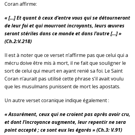
Coran affirme:
« […] Et quant à ceux d’entre vous qui se détourneront
de leur foi et qui mourront incroyants, leurs œuvres
seront stériles dans ce monde et dans l’autre […] »
(Ch.2:V.218)
Il est à noter que ce verset n’affirme pas que celui qui a
mécru doive être mis à mort, il ne fait que souligner le
sort de celui qui meurt en ayant renié sa foi. Le Saint
Coran n’aurait pas utilisé cette phrase s’il avait voulu
que les musulmans punissent de mort les apostats.
Un autre verset coranique indique également :
« Assurément, ceux qui ne croient pas après avoir cru,
et dont l’incroyance augmente, leur repentir ne sera
point accepté ; ce sont eux les égarés » (Ch.3: V.91)