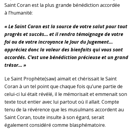
Saint Coran est la plus grande bénédiction accordée
à l’humanité:
« Le Saint Coran est la source de votre salut pour tout
progrès et succès… et il rendra témoignage de votre
foi ou de votre incroyance le Jour du Jugement…
appréciez donc la valeur des bienfaits qui vous sont
accordés. C’est une bénédiction précieuse et un grand
trésor… »
Le Saint
Prophète(saw)
aimait et chérissait le Saint
Coran à un tel point que chaque fois qu’une partie de
celui-ci lui était révélé, il le mémorisait et emmenait son
texte tout entier avec lui partout où il allait. Compte
tenu de la révérence que les musulmans accordent au
Saint Coran, toute insulte à son égard, serait
également considéré comme blasphématoire.