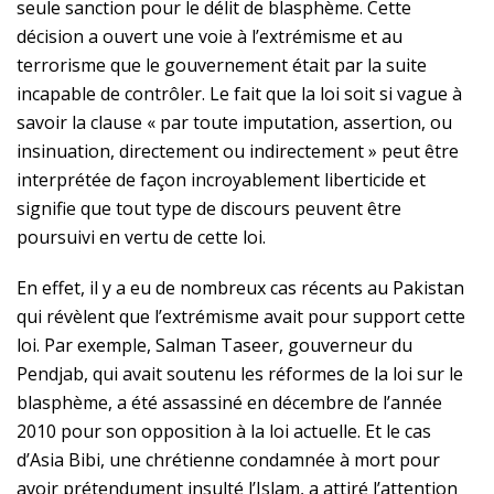
seule sanction pour le délit de blasphème. Cette
décision a ouvert une voie à l’extrémisme et au
terrorisme que le gouvernement était par la suite
incapable de contrôler. Le fait que la loi soit si vague à
savoir la clause « par toute imputation, assertion, ou
insinuation, directement ou indirectement » peut être
interprétée de façon incroyablement liberticide et
signifie que tout type de discours peuvent être
poursuivi en vertu de cette loi.
En effet, il y a eu de nombreux cas récents au Pakistan
qui révèlent que l’extrémisme avait pour support cette
loi. Par exemple, Salman Taseer, gouverneur du
Pendjab, qui avait soutenu les réformes de la loi sur le
blasphème, a été assassiné en décembre de l’année
2010 pour son opposition à la loi actuelle. Et le cas
d’Asia Bibi, une chrétienne condamnée à mort pour
avoir prétendument insulté l’Islam, a attiré l’attention