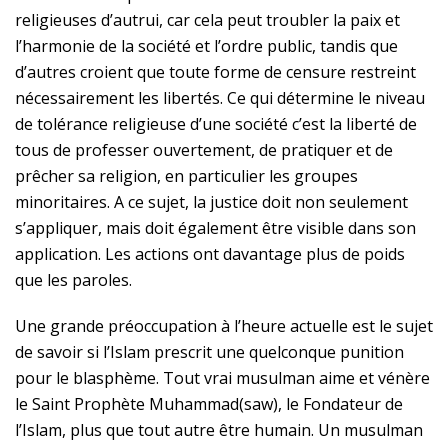
religieuses d’autrui, car cela peut troubler la paix et
l’harmonie de la société et l’ordre public, tandis que
d’autres croient que toute forme de censure restreint
nécessairement les libertés. Ce qui détermine le niveau
de tolérance religieuse d’une société c’est la liberté de
tous de professer ouvertement, de pratiquer et de
prêcher sa religion, en particulier les groupes
minoritaires. A ce sujet, la justice doit non seulement
s’appliquer, mais doit également être visible dans son
application. Les actions ont davantage plus de poids
que les paroles.
Une grande préoccupation à l’heure actuelle est le sujet
de savoir si l’Islam prescrit une quelconque punition
pour le blasphème. Tout vrai musulman aime et vénère
le Saint Prophète
Muhammad(saw)
, le Fondateur de
l’Islam, plus que tout autre être humain. Un musulman