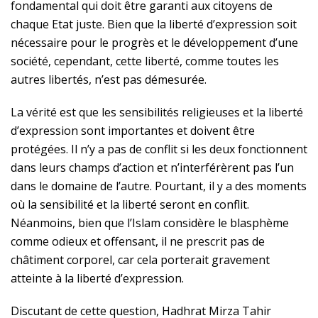
fondamental qui doit être garanti aux citoyens de
chaque Etat juste. Bien que la liberté d’expression soit
nécessaire pour le progrès et le développement d’une
société, cependant, cette liberté, comme toutes les
autres libertés, n’est pas démesurée.
La vérité est que les sensibilités religieuses et la liberté
d’expression sont importantes et doivent être
protégées. Il n’y a pas de conflit si les deux fonctionnent
dans leurs champs d’action et n’interférèrent pas l’un
dans le domaine de l’autre.
Pourtant, il y a des moments
où la sensibilité et la liberté seront en conflit.
Néanmoins, bien que l’Islam considère le blasphème
comme odieux et offensant, il ne prescrit pas de
châtiment corporel, car cela porterait gravement
atteinte à la liberté d’expression.
Discutant de cette question, Hadhrat Mirza Tahir