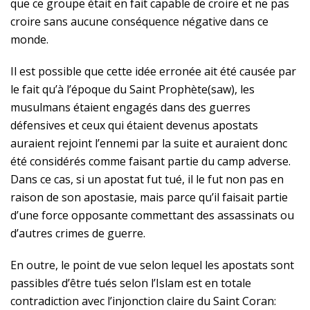
que ce groupe était en fait capable de croire et ne pas
croire sans aucune conséquence négative dans ce
monde.
Il est possible que cette idée erronée ait été causée par
le fait qu’à l’époque du Saint
Prophète(saw)
, les
musulmans étaient engagés dans des guerres
défensives et ceux qui étaient devenus apostats
auraient rejoint l’ennemi par la suite et auraient donc
été considérés comme faisant partie du camp adverse.
Dans ce cas, si un apostat fut tué, il le fut non pas en
raison de son apostasie, mais parce qu’il faisait partie
d’une force opposante commettant des assassinats ou
d’autres crimes de guerre.
En outre, le point de vue selon lequel les apostats sont
passibles d’être tués selon l’Islam est en totale
contradiction avec l’injonction claire du Saint Coran: