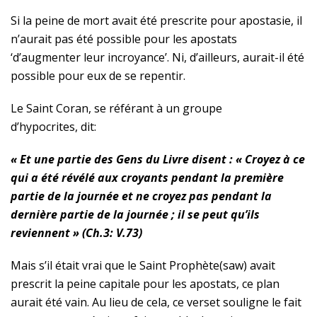
Si la peine de mort avait été prescrite pour apostasie, il
n’aurait pas été possible pour les apostats
‘d’augmenter leur incroyance’. Ni, d’ailleurs, aurait-il été
possible pour eux de se repentir.
Le Saint Coran, se référant à un groupe
d’hypocrites, dit:
« Et une partie des Gens du Livre disent : « Croyez à ce
qui a été révélé aux croyants pendant la première
partie de la journée et ne croyez pas pendant la
dernière partie de la journée ; il se peut qu’ils
reviennent » (Ch.3: V.73)
Mais s’il était vrai que le Saint
Prophète(saw)
avait
prescrit la peine capitale pour les apostats, ce plan
aurait été vain. Au lieu de cela, ce verset souligne le fait