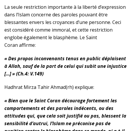
La seule restriction importante à la liberté d’expression
dans l’Islam concerne des paroles pouvant être
blessantes envers les croyances d’une personne. Ceci
est considéré comme immoral, et cette restriction
englobe également le blasphème. Le Saint
Coran affirme:
« Des propos inconvenants tenus en public déplaisent
à Allah, sauf de la part de celui qui subit une injustice
[…] » (Ch.4: V.149)
Hadhrat Mirza Tahir Ahmad
(
rh
)
explique:
« Bien que le Saint Coran décourage fortement les
comportements et des paroles indécents, ou des
attitudes qui, que cela soit justifié ou pas, blessent la
sensibilité d’autrui, l’Islam ne préconise pas de