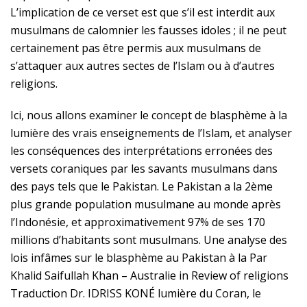
L’implication de ce verset est que s’il est interdit aux
musulmans de calomnier les fausses idoles ; il ne peut
certainement pas être permis aux musulmans de
s’attaquer aux autres sectes de l’Islam ou à d’autres
religions.
Ici, nous allons examiner le concept de blasphème à la
lumière des vrais enseignements de l’Islam, et analyser
les conséquences des interprétations erronées des
versets coraniques par les savants musulmans dans
des pays tels que le Pakistan. Le Pakistan a la 2ème
plus grande population musulmane au monde après
l’Indonésie, et approximativement 97% de ses 170
millions d’habitants sont musulmans. Une analyse des
lois infâmes sur le blasphème au Pakistan à la Par
Khalid Saifullah Khan – Australie in Review of religions
Traduction Dr. IDRISS KONÉ lumière du Coran, le