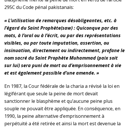
295C du Code pénal pakistanais:
« L’utilisation de remarques désobligeantes, etc. à
l’égard du Saint Prophète
(saw)
: Quiconque par des
mots, à l’oral ou à l’écrit, ou par des représentations
visibles, ou par toute imputation, assertion, ou
insinuation, directement ou indirectement, profane le
nom sacré du Saint Prophète Muhammad (paix soit
sur lui) sera puni de mort ou d’emprisonnement à vie
et est également passible d’une amende. »
En 1987, la Cour fédérale de la charia a révisé la loi en
légiférant que seule la peine de mort devait
sanctionner le blasphème et qu’aucune peine plus
souple ne pouvait être appliquée. En conséquence, en
1990, la peine alternative d’emprisonnement à
perpétuité a été retirée et ainsi la mort est devenue la