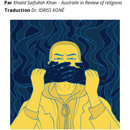
Par
Khalid Saifullah Khan – Australie in Review of religions
Traduction
Dr. IDRISS KONÉ