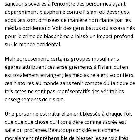
sanctions sévères à l’encontre des personnes ayant
apparemment blasphémé contre l’Islam ou devenues
apostats sont diffusées de manière horrifiante par les
médias occidentaux. Voir des gens battus ou assassinés
pour le crime de blasphème a laissé un impact profond
sur le monde occidental.
Malheureusement, certains groupes musulmans
égarés attribuent ces enseignements à l’Islam qui en
est totalement étranger ; les médias relaient volontiers
ces histoires au monde sans tenir compte du fait que de
tels actes ne sont pas représentatifs des véritables
enseignements de l’Islam.
Une personne est naturellement blessée à chaque fois
que quelque chose qu’il considère comme sacrée est
salie ou profanée. Beaucoup considèrent comme
moralement répréhensible de blesser les sensibilités