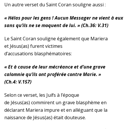
Un autre verset du Saint Coran souligne aussi :
« Hélas pour les gens ! Aucun Messager ne vient à eux
sans qu’ils ne se moquent de lui. » (Ch.36: V.31)
Le Saint Coran souligne également que Mariera
et
Jésus(as)
furent victimes
d’accusations blasphématoires:
« Et à cause de leur mécréance et d’une grave
calomnie qu’ils ont proférée contre Marie. »
(Ch.4: V.157)
Selon ce verset, les Juifs à l’époque
de
Jésus(as)
commirent un grave blasphème en
déclarant Mariera impure et en alléguant que la
naissance de
Jésus(as)
était douteuse.