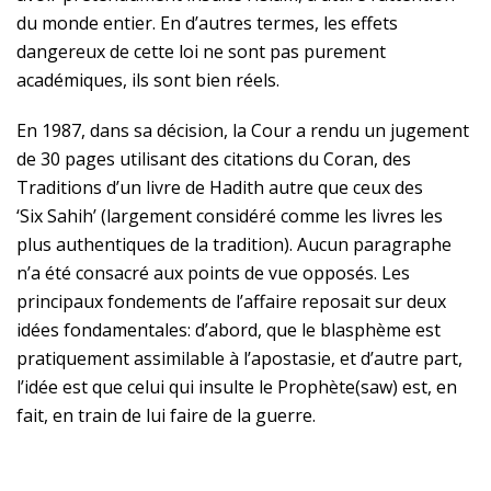
du monde entier. En d’autres termes, les effets
dangereux de cette loi ne sont pas purement
académiques, ils sont bien réels.
En 1987, dans sa décision, la Cour a rendu un jugement
de 30 pages utilisant des citations du Coran, des
Traditions d’un livre de Hadith autre que ceux des
‘Six Sahih’ (largement considéré comme les livres les
plus authentiques de la tradition). Aucun paragraphe
n’a été consacré aux points de vue opposés. Les
principaux fondements de l’affaire reposait sur deux
idées fondamentales: d’abord, que le blasphème est
pratiquement assimilable à l’apostasie, et d’autre part,
l’idée est que celui qui insulte le
Prophète(saw)
est, en
fait, en train de lui faire de la guerre.