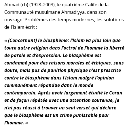
Ahmad
(
rh
)
(1928-2003), le quatrième Calife de la
Communauté musulmane Ahmadiyya, dans son
ouvrage ‘Problèmes des temps modernes, les solutions
de l’Islam écrit :
« (Concernant) le blasphème: l’Islam va plus loin que
toute autre religion dans l’octroi de l’homme la liberté
de parole et d’expression. Le blasphème est
condamné pour des raisons morales et éthiques, sans
doute, mais pas de punition physique n’est prescrite
contre le blasphème dans l’Islam malgré l’opinion
communément répandue dans le monde
contemporain. Après avoir largement étudié le Coran
et de façon répétée avec une attention soutenue, je
n’ai pas réussi à trouver un seul verset qui déclare
que le blasphème est un crime punissable pour
l’homme. »