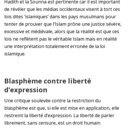
Hadith et la Sounna est pertinente car il est important
de révéler que les médias occidentaux visent à tort ces
lois dites ‘islamiques’ dans les pays musulmans pour
tenter de prouver que l’Islam prône une justice sévère,
excessive et médiévale, alors que la réalité est que ces
lois ne reflètent pas le véritable Islam mais en réalité
une interprétation totalement erronée de la loi
islamique.
B
lasphème contre liberté
d’expression
Une critique soulevée contre la restriction du
blasphème est que, si elle est mise en application, elle
restreint la liberté d’expression. La liberté de parler
librement, sans censure, est un droit humain