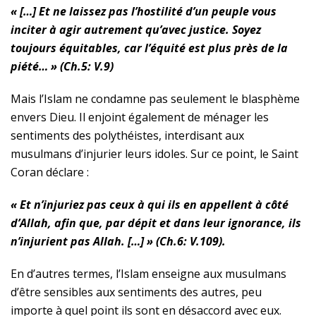
« […] Et ne laissez pas l’hostilité d’un peuple vous
inciter à agir autrement qu’avec justice. Soyez
toujours équitables, car l’équité est plus près de la
piété… » (Ch.5: V.9)
Mais l’Islam ne condamne pas seulement le blasphème
envers Dieu. Il enjoint également de ménager les
sentiments des polythéistes, interdisant aux
musulmans d’injurier leurs idoles. Sur ce point, le Saint
Coran déclare :
« Et n’injuriez pas ceux à qui ils en appellent à côté
d’Allah, afin que, par dépit et dans leur ignorance, ils
n’injurient pas Allah. […] » (Ch.6: V.109).
En d’autres termes, l’Islam enseigne aux musulmans
d’être sensibles aux sentiments des autres, peu
importe à quel point ils sont en désaccord avec eux.