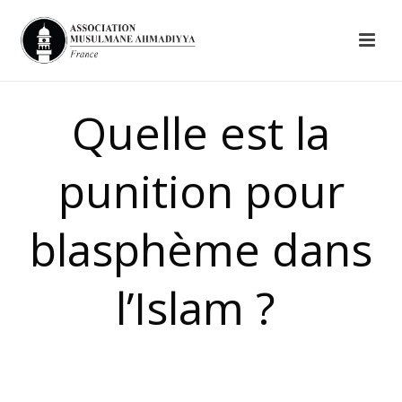
Quelle est la
punition pour
blasphème dans
l’Islam ?