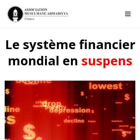
Le système financier
mondial en
suspens