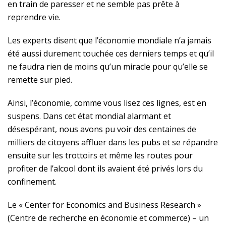
en train de paresser et ne semble pas prête à
reprendre vie.
Les experts disent que l’économie mondiale n’a jamais
été aussi durement touchée ces derniers temps et qu’il
ne faudra rien de moins qu’un miracle pour qu’elle se
remette sur pied.
Ainsi, l’économie, comme vous lisez ces lignes, est en
suspens. Dans cet état mondial alarmant et
désespérant, nous avons pu voir des centaines de
milliers de citoyens affluer dans les pubs et se répandre
ensuite sur les trottoirs et même les routes pour
profiter de l’alcool dont ils avaient été privés lors du
confinement.
Le « Center for Economics and Business Research »
(Centre de recherche en économie et commerce) – un