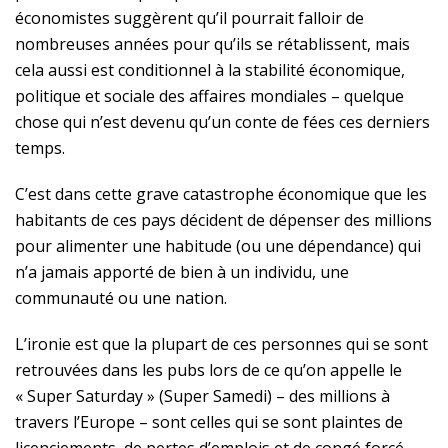
économistes suggèrent qu’il pourrait falloir de
nombreuses années pour qu’ils se rétablissent, mais
cela aussi est conditionnel à la stabilité économique,
politique et sociale des affaires mondiales – quelque
chose qui n’est devenu qu’un conte de fées ces derniers
temps.
C’est dans cette grave catastrophe économique que les
habitants de ces pays décident de dépenser des millions
pour alimenter une habitude (ou une dépendance) qui
n’a jamais apporté de bien à un individu, une
communauté ou une nation.
L’ironie est que la plupart de ces personnes qui se sont
retrouvées dans les pubs lors de ce qu’on appelle le
« Super Saturday » (Super Samedi) – des millions à
travers l’Europe – sont celles qui se sont plaintes de