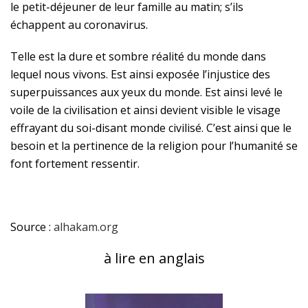
le petit-déjeuner de leur famille au matin; s’ils
échappent au coronavirus.
Telle est la dure et sombre réalité du monde dans
lequel nous vivons. Est ainsi exposée l’injustice des
superpuissances aux yeux du monde. Est ainsi levé le
voile de la civilisation et ainsi devient visible le visage
effrayant du soi-disant monde civilisé. C’est ainsi que le
besoin et la pertinence de la religion pour l’humanité se
font fortement ressentir.
Source :
alhakam.org
à lire en anglais