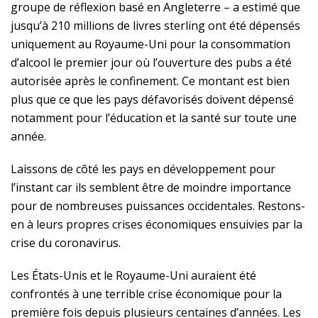
groupe de réflexion basé en Angleterre – a estimé que
jusqu’à 210 millions de livres sterling ont été dépensés
uniquement au Royaume-Uni pour la consommation
d’alcool le premier jour où l’ouverture des pubs a été
autorisée après le confinement. Ce montant est bien
plus que ce que les pays défavorisés doivent dépensé
notamment pour l’éducation et la santé sur toute une
année.
Laissons de côté les pays en développement pour
l’instant car ils semblent être de moindre importance
pour de nombreuses puissances occidentales. Restons-
en à leurs propres crises économiques ensuivies par la
crise du coronavirus.
Les États-Unis et le Royaume-Uni auraient été
confrontés à une terrible crise économique pour la
première fois depuis plusieurs centaines d’années. Les