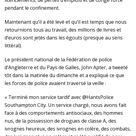
licenciements, de pertes d’emplois et de congé forcé
pendant le confinement.
Maintenant qu’il a été levé et qu’il est temps que nous
retournions tous au travail, des millions de livres et
d’euros sont jetés dans les égouts (presque au sens
littéral).
Le président national de la Fédération de police
d’Angleterre et du Pays de Galles, John Apter, a tweeté
tôt dans la matinée du dimanche et a expliqué ce que
les forces de police avaient traversé la veille :
« Terminé mon service tardif avec @HantsPolice
Southampton City. Un service chargé, nous avons fait
face à des comportements antisociaux, des hommes
nus, de la possession de drogues de classe A, des
ivrognes heureux, des ivrognes en colère, des combats,