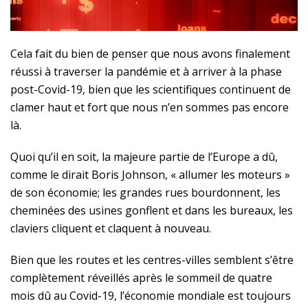
Cela fait du bien de penser que nous avons finalement
réussi à traverser la pandémie et à arriver à la phase
post-Covid-19, bien que les scientifiques continuent de
clamer haut et fort que nous n’en sommes pas encore
là.
Quoi qu’il en soit, la majeure partie de l’Europe a dû,
comme le dirait Boris Johnson, « allumer les moteurs »
de son économie; les grandes rues bourdonnent, les
cheminées des usines gonflent et dans les bureaux, les
claviers cliquent et claquent à nouveau.
Bien que les routes et les centres-villes semblent s’être
complètement réveillés après le sommeil de quatre
mois dû au Covid-19, l’économie mondiale est toujours