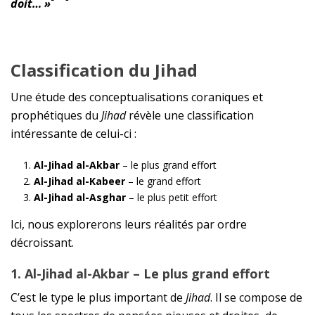
doit… »
Classification du Jihad
Une étude des conceptualisations coraniques et
prophétiques du
Jihad
révèle une classification
intéressante de celui-ci :
Al-Jihad al-Akbar
– le plus grand effort
Al-Jihad al-Kabeer
– le grand effort
Al-Jihad al-Asghar
– le plus petit effort
Ici, nous explorerons leurs réalités par ordre
décroissant.
1. Al-Jihad al-Akbar – Le plus grand effort
C’est le type le plus important de
Jihad
. Il se compose de