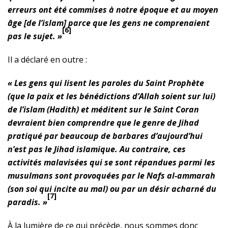
erreurs ont été commises à notre époque et au moyen
âge [de l’islam] parce que les gens ne comprenaient
[6]
pas le sujet. »
Il a déclaré en outre :
« Les gens qui lisent les paroles du Saint Prophète
(que la paix et les bénédictions d’Allah soient sur lui)
de l’islam (Hadith) et méditent sur le Saint Coran
devraient bien comprendre que le genre de Jihad
pratiqué par beaucoup de barbares d’aujourd’hui
n’est pas le Jihad islamique. Au contraire, ces
activités malavisées qui se sont répandues parmi les
musulmans sont provoquées par le Nafs al-ammarah
(son soi qui incite au mal) ou par un désir acharné du
[7]
paradis. »
À la lumière de ce qui précède, nous sommes donc