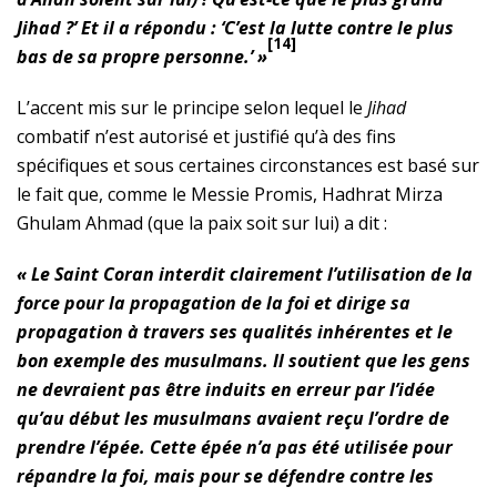
Jihad ?’ Et il a répondu : ‘C’est la lutte contre le plus
[14]
bas de sa propre personne.’ »
L’accent mis sur le principe selon lequel le
Jihad
combatif n’est autorisé et justifié qu’à des fins
spécifiques et sous certaines circonstances est basé sur
le fait que, comme le Messie Promis, Hadhrat Mirza
Ghulam Ahmad (que la paix soit sur lui) a dit :
« Le Saint Coran interdit clairement l’utilisation de la
force pour la propagation de la foi et dirige sa
propagation à travers ses qualités inhérentes et le
bon exemple des musulmans. Il soutient que les gens
ne devraient pas être induits en erreur par l’idée
qu’au début les musulmans avaient reçu l’ordre de
prendre l’épée. Cette épée n’a pas été utilisée pour
répandre la foi, mais pour se défendre contre les