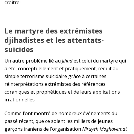
croître !
Le martyre des extrémistes
djihadistes et les attentats-
suicides
Un autre problème lié au
Jihad
est celui du martyre qui
a été, conceptuellement et pratiquement, réduit au
simple terrorisme suicidaire grâce à certaines
réinterprétations extrémistes des références
coraniques et prophétiques et de leurs applications
irrationnelles.
Comme l’ont montré de nombreux événements du
passé récent, que ce soient les milliers de jeunes
garçons iraniens de l’organisation
Niruyeh Moghavemat