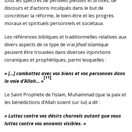
tous les spectres de pensées pieuses et droites, de
discours et d’actions inculqués dans le but de
concrétiser la réforme, le bien-être et les progrès
moraux et spirituels personnels et sociétaux.
Les références bibliques et traditionnelles relatives aux
divers aspects de ce type de vrai
Jihad
islamique
peuvent être trouvées dans diverses injonctions
coraniques et prophétiques, parmi lesquelles :
« […] combattez avec vos biens et vos personnes dans
[11]
la voie d’Allah… »
Le Saint Prophète de l’islam, Muhammad (que la paix et
les bénédictions d’Allah soient sur lui) a dit :
« Luttez contre vos désirs charnels autant que vous
luttez contre vos ennemis visibles. »