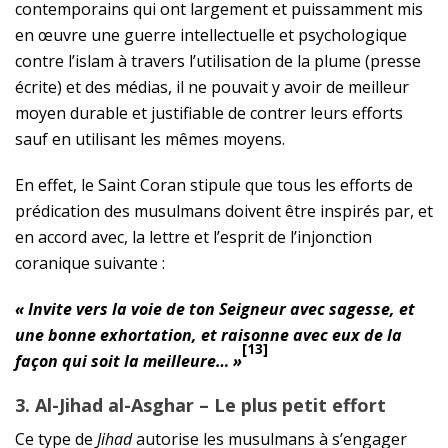
contemporains qui ont largement et puissamment mis
en œuvre une guerre intellectuelle et psychologique
contre l’islam à travers l’utilisation de la plume (presse
écrite) et des médias, il ne pouvait y avoir de meilleur
moyen durable et justifiable de contrer leurs efforts
sauf en utilisant les mêmes moyens.
En effet, le Saint Coran stipule que tous les efforts de
prédication des musulmans doivent être inspirés par, et
en accord avec, la lettre et l’esprit de l’injonction
coranique suivante :
« Invite vers la voie de ton Seigneur avec sagesse, et
une bonne exhortation, et raisonne avec eux de la
[13]
façon qui soit la meilleure… »
3. Al-Jihad al-Asghar – Le plus petit effort
Ce type de
Jihad
autorise les musulmans à s’engager