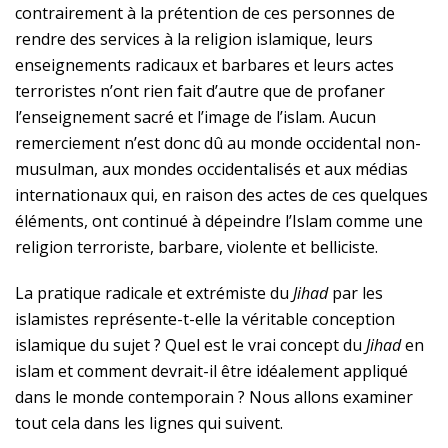
contrairement à la prétention de ces personnes de
rendre des services à la religion islamique, leurs
enseignements radicaux et barbares et leurs actes
terroristes n’ont rien fait d’autre que de profaner
l’enseignement sacré et l’image de l’islam. Aucun
remerciement n’est donc dû au monde occidental non-
musulman, aux mondes occidentalisés et aux médias
internationaux qui, en raison des actes de ces quelques
éléments, ont continué à dépeindre l’Islam comme une
religion terroriste, barbare, violente et belliciste.
La pratique radicale et extrémiste du
Jihad
par les
islamistes représente-t-elle la véritable conception
islamique du sujet ? Quel est le vrai concept du
Jihad
en
islam et comment devrait-il être idéalement appliqué
dans le monde contemporain ? Nous allons examiner
tout cela dans les lignes qui suivent.