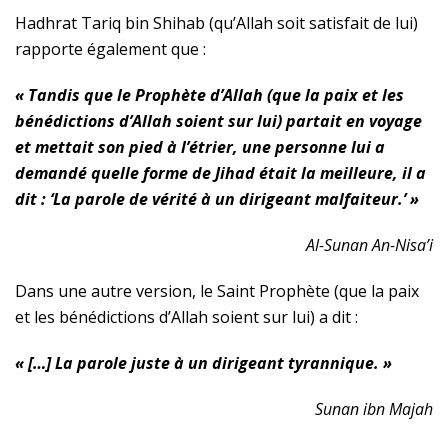
Hadhrat Tariq bin Shihab (qu’Allah soit satisfait de lui)
rapporte également que :
« Tandis que le Prophète d’Allah (que la paix et les
bénédictions d’Allah soient sur lui) partait en voyage
et mettait son pied à l’étrier, une personne lui a
demandé quelle forme de Jihad était la meilleure, il a
dit : ‘La parole de vérité à un dirigeant malfaiteur.’ »
Al-Sunan An-Nisa’i
Dans une autre version, le Saint Prophète (que la paix
et les bénédictions d’Allah soient sur lui) a dit :
« […] La parole juste à un dirigeant tyrannique. »
Sunan ibn Majah