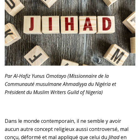
Par Al-Hafiz Yunus Omotayo (Missionnaire de la
Communauté musulmane Ahmadiyya du Nigéria et
Président du Muslim Writers Guild of Nigeria)
Dans le monde contemporain, il ne semble y avoir
aucun autre concept religieux aussi controversé, mal
conçu, déformé et mal appliqué que celui du
Jihad
en