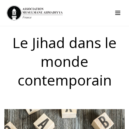
Le Jihad dans le
monde
contemporain