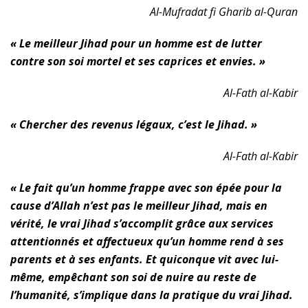
Al-Mufradat fi Gharib al-Quran
« Le meilleur Jihad pour un homme est de lutter
contre son soi mortel et ses caprices et envies. »
Al-Fath al-Kabir
« Chercher des revenus légaux, c’est le Jihad. »
Al-Fath al-Kabir
« Le fait qu’un homme frappe avec son épée pour la
cause d’Allah n’est pas le meilleur Jihad, mais en
vérité, le vrai Jihad s’accomplit grâce aux services
attentionnés et affectueux qu’un homme rend à ses
parents et à ses enfants. Et quiconque vit avec lui-
même, empêchant son soi de nuire au reste de
l’humanité, s’implique dans la pratique du vrai Jihad.