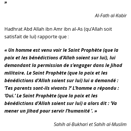
»
Al-Fath al-Kabir
Hadhrat Abd Allah ibn Amr ibn al-As (qu’Allah soit
satisfait de lui) rapporte que :
« Un homme est venu voir le Saint Prophète (que la
paix et les bénédictions d’Allah soient sur lui), lui
demandant la permission de s’engager dans le Jihad
militaire. Le Saint Prophète (que la paix et les
bénédictions d’Allah soient sur lui) lui a demandé :
‘Tes parents sont-ils vivants ?’ L’homme a répondu :
‘Oui.’ Le Saint Prophète (que la paix et les
bénédictions d’Allah soient sur lui) a alors dit : ‘Va
mener un Jihad pour servir l’humanité ’. »
Sahih al-Bukhari et Sahih al-Muslim