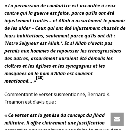
« La permission de combattre est accordée à ceux
contre qui la guerre est faite, parce qu’ils ont été
injustement traités – et Allah a assurément le pouvoir
de les aider – Ceux qui ont été injustement chassés de
leurs habitations, seulement parce qu’ils ont dit :
‘Notre Seigneur est Allah.’. Et si Allah n’avait pas
permis aux hommes de repousser les transgressions
des autres, assurément auraient été démolis les
cloîtres et les églises et les synagogues et les
mosquées où le nom d’Allah est souvent
[20]
mentionné… »
Commentant le verset susmentionné, Bernard K.
Freamon est d’avis que :
« Ce verset est la genèse du concept du Jihad
militaire. Il offre clairement une justification