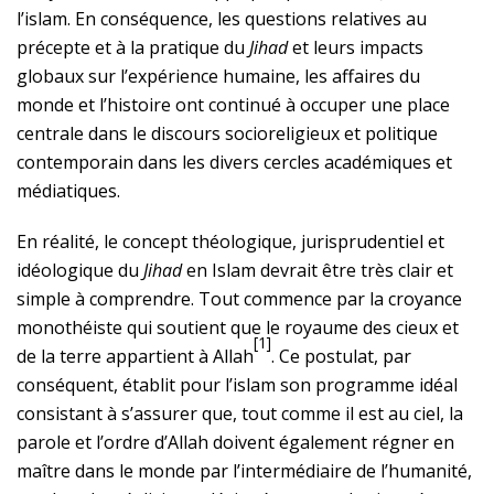
l’islam. En conséquence, les questions relatives au
précepte et à la pratique du
Jihad
et leurs impacts
globaux sur l’expérience humaine, les affaires du
monde et l’histoire ont continué à occuper une place
centrale dans le discours socioreligieux et politique
contemporain dans les divers cercles académiques et
médiatiques.
En réalité, le concept théologique, jurisprudentiel et
idéologique du
Jihad
en Islam devrait être très clair et
simple à comprendre. Tout commence par la croyance
monothéiste qui soutient que le royaume des cieux et
[1]
de la terre appartient à Allah
. Ce postulat, par
conséquent, établit pour l’islam son programme idéal
consistant à s’assurer que, tout comme il est au ciel, la
parole et l’ordre d’Allah doivent également régner en
maître dans le monde par l’intermédiaire de l’humanité,