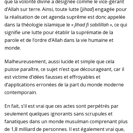
que la volonté divine a désignée comme le vice-gérant
d’Allah sur terre. Ainsi, toute lutte [
jihad
] engagée pour
la réalisation de cet agenda suprême est donc appelée
dans la théologie islamique le
« Jihad fi sabilillah »
, ce qui
signifie une lutte pour établir la suprématie de la
parole et de l’ordre d’Allah dans la vie humaine et
monde.
Malheureusement, aussi lucide et simple que cela
puisse paraître, ce sujet n’est que décourageant, car il
est victime d’idées fausses et effroyables et
d’applications erronées de la part du monde moderne
contemporain.
En fait, s’il est vrai que ces actes sont perpétrés par
seulement quelques ignorants sans scrupules et
fanatiques dans un monde musulman comprenant plus
de 1,8 milliard de personnes. Il est également vrai que,