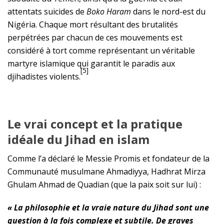
attentats suicides de
Boko
Haram
dans le nord-est du
Nigéria. Chaque mort résultant des brutalités
perpétrées par chacun de ces mouvements est
considéré à tort comme représentant un véritable
martyre islamique qui garantit le paradis aux
[5]
djihadistes violents.
Le vrai concept et la pratique
idéale du Jihad en islam
Comme l’a déclaré le Messie Promis et fondateur de la
Communauté musulmane Ahmadiyya, Hadhrat Mirza
Ghulam Ahmad de Quadian (que la paix soit sur lui) :
« La philosophie et la vraie nature du Jihad sont une
question à la fois complexe et subtile. De graves