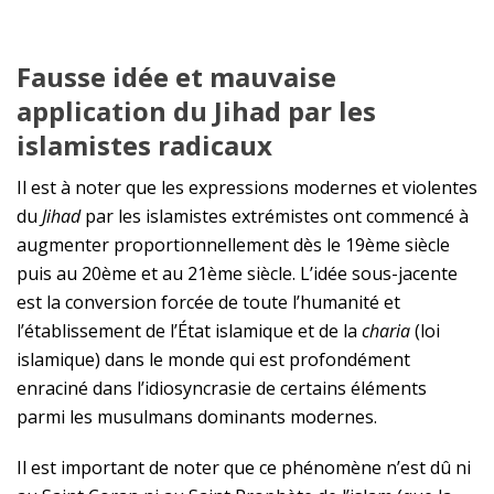
Fausse idée et mauvaise
application du Jihad par les
islamistes radicaux
Il est à noter que les expressions modernes et violentes
du
Jihad
par les islamistes extrémistes ont commencé à
augmenter proportionnellement dès le 19ème siècle
puis au 20ème et au 21ème siècle. L’idée sous-jacente
est la conversion forcée de toute l’humanité et
l’établissement de l’État islamique et de la
charia
(loi
islamique) dans le monde qui est profondément
enraciné dans l’idiosyncrasie de certains éléments
parmi les musulmans dominants modernes.
Il est important de noter que ce phénomène n’est dû ni