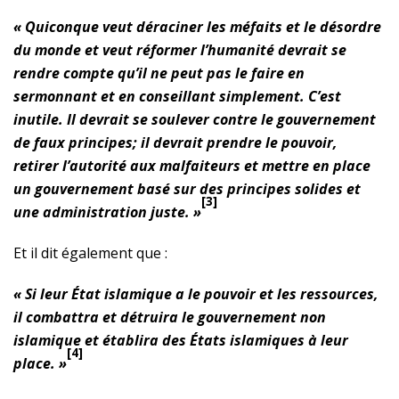
« Quiconque veut déraciner les méfaits et le désordre
du monde et veut réformer l’humanité devrait se
rendre compte qu’il ne peut pas le faire en
sermonnant et en conseillant simplement. C’est
inutile. Il devrait se soulever contre le gouvernement
de faux principes; il devrait prendre le pouvoir,
retirer l’autorité aux malfaiteurs et mettre en place
un gouvernement basé sur des principes solides et
[3]
une administration juste. »
Et il dit également que :
« Si leur État islamique a le pouvoir et les ressources,
il combattra et détruira le gouvernement non
islamique et établira des États islamiques à leur
[4]
place. »