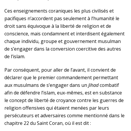
Ces enseignements coraniques les plus civilisés et
pacifiques n’accordent pas seulement à l’humanité le
droit sans équivoque à la liberté de religion et de
conscience, mais condamnent et interdisent également
chaque individu, groupe et gouvernement musulman
de s’engager dans la conversion coercitive des autres
de l’islam.
Par conséquent, pour aller de l’avant, il convient de
déclarer que le premier commandement permettant
aux musulmans de s’engager dans un
Jihad
combatif
afin de défendre l’islam, eux-mêmes, est en substance
le concept de liberté de croyance contre les guerres de
religion offensives qui étaient menées par leurs
persécuteurs et adversaires comme mentionné dans le
chapitre 22 du Saint Coran, où il est dit :