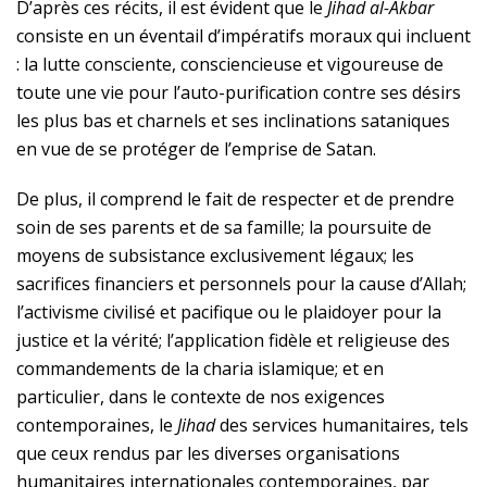
D’après ces récits, il est évident que le
Jihad al-Akbar
consiste en un éventail d’impératifs moraux qui incluent
: la lutte consciente, consciencieuse et vigoureuse de
toute une vie pour l’auto-purification contre ses désirs
les plus bas et charnels et ses inclinations sataniques
en vue de se protéger de l’emprise de Satan.
De plus, il comprend le fait de respecter et de prendre
soin de ses parents et de sa famille; la poursuite de
moyens de subsistance exclusivement légaux; les
sacrifices financiers et personnels pour la cause d’Allah;
l’activisme civilisé et pacifique ou le plaidoyer pour la
justice et la vérité; l’application fidèle et religieuse des
commandements de la charia islamique; et en
particulier, dans le contexte de nos exigences
contemporaines, le
Jihad
des services humanitaires, tels
que ceux rendus par les diverses organisations
humanitaires internationales contemporaines, par