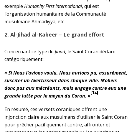
exemple
Humanity First International
, qui est
l’organisation humanitaire de la Communauté
musulmane Ahmadiyya, etc.
2. Al-Jihad al-Kabeer – Le grand effort
Concernant ce type de
Jihad
, le Saint Coran déclare
catégoriquement :
« Si Nous l’avions voulu, Nous aurions pu, assurément,
susciter un Avertisseur dans chaque ville. N’obéis
donc pas aux mécréants, mais engage contre eux une
[12]
grande lutte par le moyen du Coran. »
En résumé, ces versets coraniques offrent une
injonction claire aux musulmans d’utiliser le Saint Coran
pour prêcher pacifiquement contre, affronter et