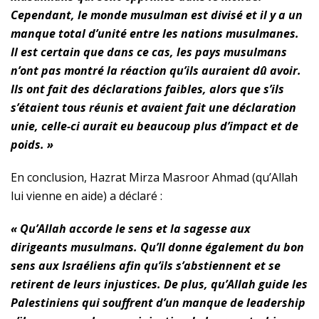
Cependant, le monde musulman est divisé et il y a un
manque total d’unité entre les nations musulmanes.
Il est certain que dans ce cas, les pays musulmans
n’ont pas montré la réaction qu’ils auraient dû avoir.
Ils ont fait des déclarations faibles, alors que s’ils
s’étaient tous réunis et avaient fait une déclaration
unie, celle-ci aurait eu beaucoup plus d’impact et de
poids. »
En conclusion, Hazrat Mirza Masroor Ahmad (qu’Allah
lui vienne en aide) a déclaré :
« Qu’Allah accorde le sens et la sagesse aux
dirigeants musulmans. Qu’Il donne également du bon
sens aux Israéliens afin qu’ils s’abstiennent et se
retirent de leurs injustices. De plus, qu’Allah guide les
Palestiniens qui souffrent d’un manque de leadership