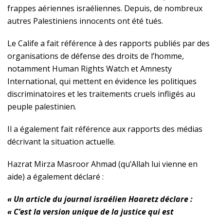
frappes aériennes israéliennes. Depuis, de nombreux
autres Palestiniens innocents ont été tués.
Le Calife a fait référence à des rapports publiés par des
organisations de défense des droits de l’homme,
notamment Human Rights Watch et Amnesty
International, qui mettent en évidence les politiques
discriminatoires et les traitements cruels infligés au
peuple palestinien.
Il a également fait référence aux rapports des médias
décrivant la situation actuelle.
Hazrat Mirza Masroor Ahmad (qu’Allah lui vienne en
aide) a également déclaré :
« Un article du journal israélien Haaretz déclare :
« C’est la version unique de la justice qui est