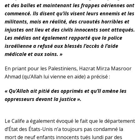
et des balles et maintenant les frappes aériennes ont
commencé. Ils disent qu’ils visent leurs ennemis et les
militants, mais en réalité, des cruautés horribles et
injustes ont lieu et des civils innocents sont attaqués.
Les médias ont également rapporté que la police
israélienne a refusé aux blessés l’accès à l’aide
médicale et aux soins. »
En priant pour les Palestiniens, Hazrat Mirza Masroor
Ahmad (qu’Allah lui vienne en aide) a précisé :
« Qu’Allah ait pitié des opprimés et qu’Il amène les
oppresseurs devant la justice ».
Le Calife a également évoqué le fait que le département
d’État des États-Unis n’a toujours pas condamné la
mort de neuf enfants innocents tués lundi par des