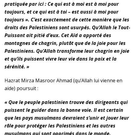
pratiquée par ici : Ce qui est à moi est à moi pour
toujours, et ce qui est à toi – est aussi à moi pour
toujours ». C’est exactement de cette manière que les
droits des Palestiniens sont usurpés. Qu’Allah le Tout-
Puissant ait pitié d’eux. Cet Aïd a apporté des
montagnes de chagrin, plutôt que de la joie pour les
Palestiniens. Qu’Allah transforme leur chagrin en joie
et qu’ils puissent vivre leur vie dans la paix et la
sérénité. »
Hazrat Mirza Masroor Ahmad (qu’Allah lui vienne en
aide) poursuit :
« Que le peuple palestinien trouve des dirigeants qui
puissent le guider dans la bonne voie. Il est certain
que les pays musulmans devraient s’unir et jouer leur
rôle pour protéger les Palestiniens et les autres
musulmans qui sont opprimés dans le monde.