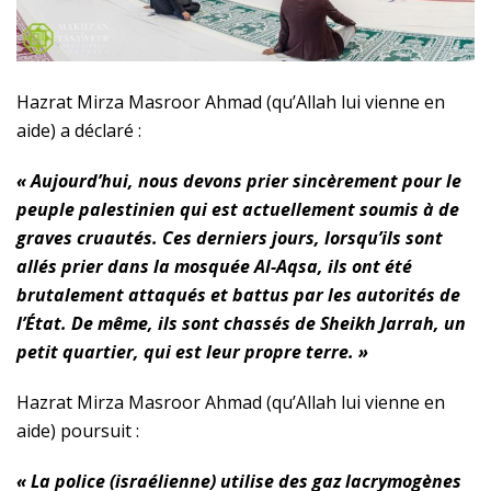
Hazrat Mirza Masroor Ahmad (qu’Allah lui vienne en
aide) a déclaré :
« Aujourd’hui, nous devons prier sincèrement pour le
peuple palestinien qui est actuellement soumis à de
graves cruautés. Ces derniers jours, lorsqu’ils sont
allés prier dans la mosquée Al-Aqsa, ils ont été
brutalement attaqués et battus par les autorités de
l’État. De même, ils sont chassés de Sheikh Jarrah, un
petit quartier, qui est leur propre terre. »
Hazrat Mirza Masroor Ahmad (qu’Allah lui vienne en
aide) poursuit :
« La police (israélienne) utilise des gaz lacrymogènes