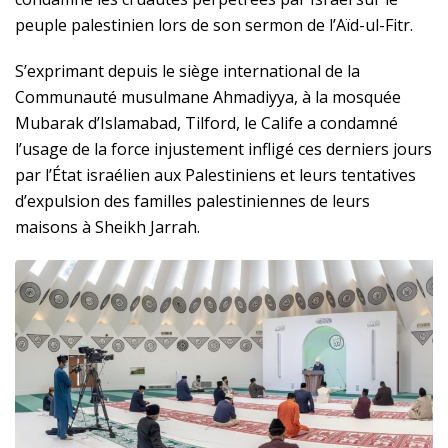
peuple palestinien lors de son sermon de l’Aïd-ul-Fitr.
S’exprimant depuis le siège international de la
Communauté musulmane Ahmadiyya, à la mosquée
Mubarak d’Islamabad, Tilford, le Calife a condamné
l’usage de la force injustement infligé ces derniers jours
par l’État israélien aux Palestiniens et leurs tentatives
d’expulsion des familles palestiniennes de leurs
maisons à Sheikh Jarrah.