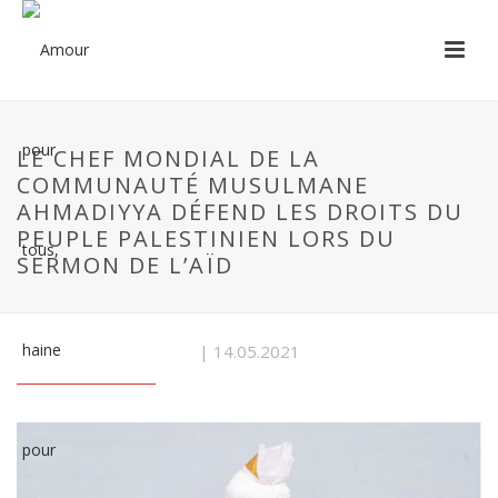
LE CHEF MONDIAL DE LA
COMMUNAUTÉ MUSULMANE
AHMADIYYA DÉFEND LES DROITS DU
PEUPLE PALESTINIEN LORS DU
SERMON DE L’AÏD
| 14.05.2021