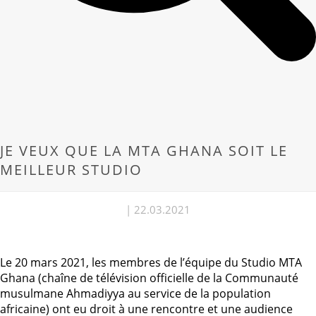
JE VEUX QUE LA MTA GHANA SOIT LE
MEILLEUR STUDIO
| 22.03.2021
Le 20 mars 2021, les membres de l’équipe du Studio MTA
Ghana (chaîne de télévision officielle de la Communauté
musulmane Ahmadiyya au service de la population
africaine) ont eu droit à une rencontre et une audience