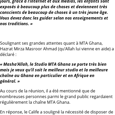
jours, grâce à l’internet et aux médias, les enfants sont
exposés à beaucoup plus de choses et deviennent très
conscients de beaucoup de choses à un très jeune âge.
Vous devez donc les guider selon nos enseignements et
nos traditions. »
Soulignant ses grandes attentes quant à MTA Ghana,
Hazrat Mirza Masroor Ahmad (qu’Allah lui vienne en aide) a
déclaré :
« Masha’Allah, le Studio MTA Ghana se porte très bien
mais je veux qu’il soit le meilleur studio et la meilleure
chaîne au Ghana en particulier et en Afrique en
général. »
Au cours de la réunion, il a été mentionné que de
nombreuses personnes parmi le grand public regardaient
régulièrement la chaîne MTA Ghana.
En réponse, le Calife a souligné la nécessité de disposer de