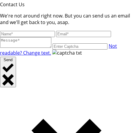
Contact Us
We're not around right now. But you can send us an email
and we'll get back to you, asap.
Not
readable? Change text.
Send