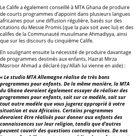
Le Calife a également conseillé à MTA Ghana de produire
de courts programmes d’appoint dans plusieurs langues
africaines pour une diffusion régulière, basés sur des
citations du Messie Promis (que la paix soit avec lui) et des
califes de la Communauté musulmane Ahmadiyya, ainsi
que sur les discours du cinquième Calife.
En soulignant ensuite la nécessité de produire davantage
de programmes destinés aux enfants, Hazrat Mirza
Masroor Ahmad a déclaré (qu’Allah lui vienne en aide) :
« Le studio MTA Allemagne réalise de très bons
programmes pour enfants. De la même manière, la MTA
du Ghana devraient également essayer de réaliser des
programmes pour enfants, soit sur ce modèle, soit sur
tout autre modèle que vous jugerez approprié à votre
situation et aux Africains. Certains programmes
devraient être réalisés pour donner aux enfants des
connaissances sur leur religion, tandis que d’autres
peuvent couvrir des questions contemporaines. De nos