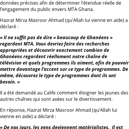
données précises afin de déterminer l’étendue réelle de
l’engagement du public envers MTA Ghana.
Hazrat Mirza Masroor Ahmad (qu’Allah lui vienne en aide) a
déclaré :
« Il ne suffit pas de dire « beaucoup de Ghanéens »
regardent MTA. Vous devriez faire des recherches
appropriées et découvrir exactement combien de
Ghanéens regardent réellement notre chaîne de
télévision et quels programmes ils aiment, afin de pouvoir
mettre davantage l’accent sur ce type de programmes. De
même, découvrez le type de programmes dont ils ont
besoin. »
Il a été demandé au Calife comment éloigner les jeunes des
autres chaînes qui sont axées sur le divertissement.
En réponse, Hazrat Mirza Masroor Ahmad (qu’Allah lui
vienne en aide) a déclaré :
« De nos jours, les gens deviennent matérialistes. Il est