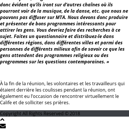
donc évident qu’ils iront sur d’autres chaînes où ils
pourront voir de la musique, de la danse, etc. que nous ne
pouvons pas diffuser sur MTA. Nous devons donc produire
et présenter de bons programmes intéressants pour
attirer les gens. Vous devriez faire des recherches à ce
sujet. Faites un questionnaire et distribuez-le dans
différentes régions, dans différentes villes et parmi des
personnes de différents milieux afin de savoir ce que les
gens attendent des programmes religieux ou des
programmes sur les questions contemporaines. »
À la fin de la réunion, les volontaires et les travailleurs qui
étaient derrière les coulisses pendant la réunion, ont
également eu l’occasion de rencontrer virtuellement le
Calife et de solliciter ses prières.
Copyright All Rights Reserved © 2018